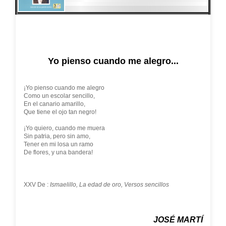
Yo pienso cuando me alegro...
¡Yo pienso cuando me alegro
Como un escolar sencillo,
En el canario amarillo,
Que tiene el ojo tan negro!
¡Yo quiero, cuando me muera
Sin patria, pero sin amo,
Tener en mi losa un ramo
De flores, y una bandera!
XXV De :
Ismaelillo, La edad de oro, Versos sencillos
JOSÉ MARTÍ