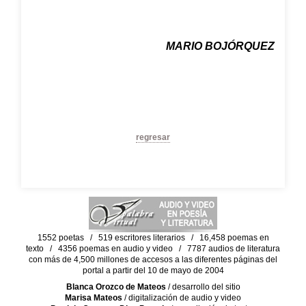
MARIO BOJÓRQUEZ
regresar
1552 poetas / 519 escritores literarios / 16,458 poemas en
texto / 4356 poemas en audio y video / 7787 audios de literatura
con más de 4,500 millones de accesos a las diferentes páginas del
portal a partir del 10 de mayo de 2004
Blanca Orozco de Mateos
/ desarrollo del sitio
Marisa Mateos
/ digitalización de audio y video