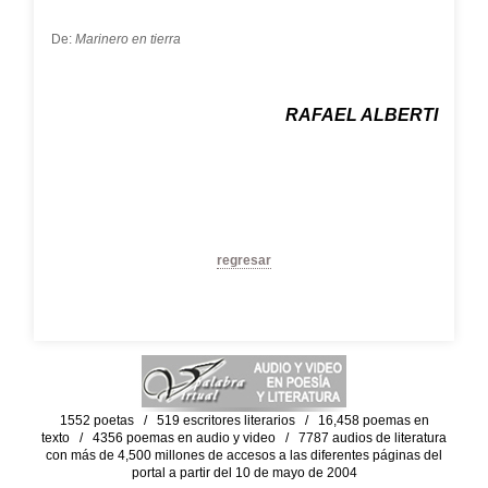
De:
Marinero en tierra
RAFAEL ALBERTI
regresar
1552 poetas / 519 escritores literarios / 16,458 poemas en
texto / 4356 poemas en audio y video / 7787 audios de literatura
con más de 4,500 millones de accesos a las diferentes páginas del
portal a partir del 10 de mayo de 2004