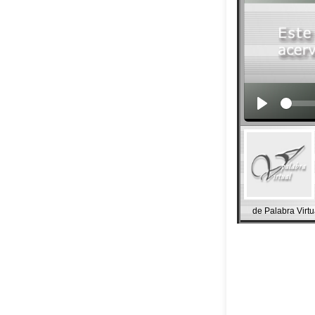
de Palabra Virtu