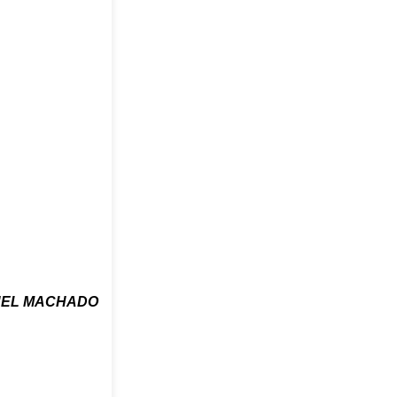
EL MACHADO