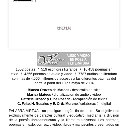
regresar
1552 poetas / 519 escritores literarios / 16,458 poemas en
texto / 4356 poemas en audio y video / 7787 audios de literatura
con más de 4,500 millones de accesos a las diferentes páginas del
portal a partir del 10 de mayo de 2004
Blanca Orozco de Mateos
/ desarrollo del sitio
Marisa Mateos
/ digitalización de audio y video
Patricia Orozco y Dina Posada
/ recopilación de textos
C. Feito, H. Rosales y E. Ortiz Moreno
/ colaboración digital
PALABRA VIRTUAL no persigue ningún fin de lucro. Su objetivo es
exclusivamente de carácter cultural y educativo, mediante la difusión
de la poesía iberoamericana y la literatura universal. Los poemas,
poemas en texto, con voz y video, libros y manuscritos presentados en