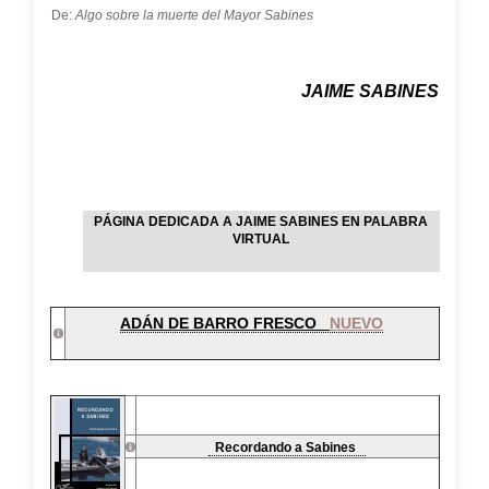
De:
Algo sobre la muerte del Mayor Sabines
JAIME SABINES
PÁGINA DEDICADA A JAIME SABINES EN PALABRA
VIRTUAL
ADÁN DE BARRO FRESCO
NUEVO
Recordando a Sabines