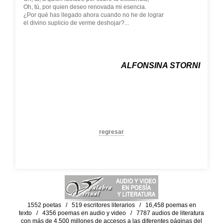
Oh, tú, por quien deseo renovada mi esencia.
¿Por qué has llegado ahora cuando no he de lograr
el divino suplicio de verme deshojar?...
ALFONSINA STORNI
regresar
1552 poetas / 519 escritores literarios / 16,458 poemas en
texto / 4356 poemas en audio y video / 7787 audios de literatura
con más de 4,500 millones de accesos a las diferentes páginas del