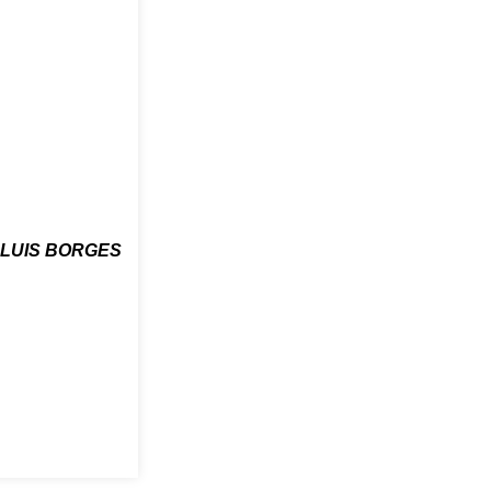
 LUIS BORGES