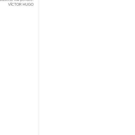
VÍCTOR HUGO