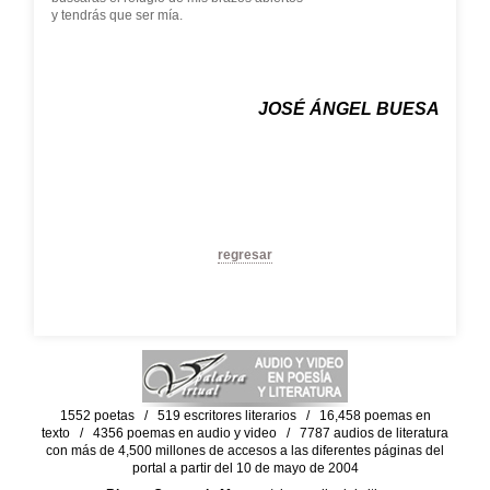
y tendrás que ser mía.
JOSÉ ÁNGEL BUESA
regresar
1552 poetas / 519 escritores literarios / 16,458 poemas en
texto / 4356 poemas en audio y video / 7787 audios de literatura
con más de 4,500 millones de accesos a las diferentes páginas del
portal a partir del 10 de mayo de 2004