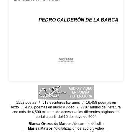
PEDRO CALDERÓN DE LA BARCA
regresar
1552 poetas / 519 escritores literarios / 16,458 poemas en
texto / 4356 poemas en audio y video / 7787 audios de literatura
con más de 4,500 millones de accesos a las diferentes páginas del
portal a partir del 10 de mayo de 2004
Blanca Orozco de Mateos
/ desarrollo del sitio
Marisa Mateos
/ digitalización de audio y video