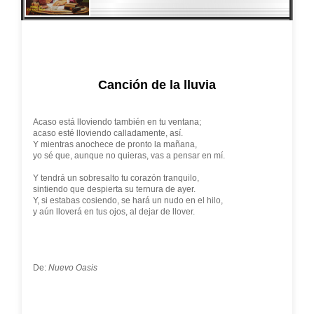
Canción de la lluvia
Acaso está lloviendo también en tu ventana;
acaso esté lloviendo calladamente, así.
Y mientras anochece de pronto la mañana,
yo sé que, aunque no quieras, vas a pensar en mí.
Y tendrá un sobresalto tu corazón tranquilo,
sintiendo que despierta su ternura de ayer.
Y, si estabas cosiendo, se hará un nudo en el hilo,
y aún lloverá en tus ojos, al dejar de llover.
De:
Nuevo Oasis