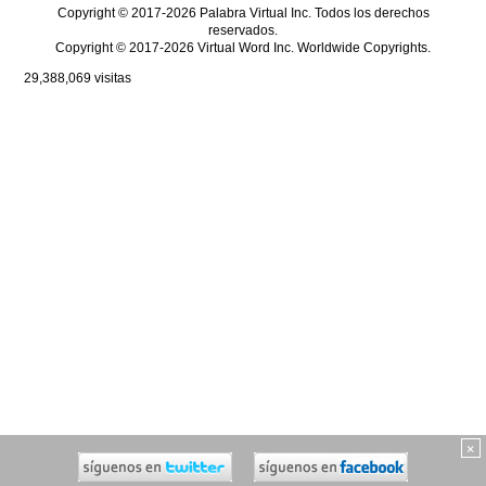
Copyright © 2017-2026 Palabra Virtual Inc. Todos los derechos
reservados.
Copyright © 2017-2026 Virtual Word Inc. Worldwide Copyrights.
29,388,069
visitas
×