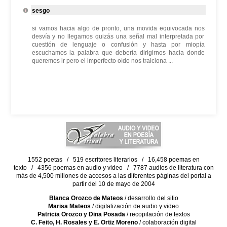
sesgo
si vamos hacia algo de pronto, una movida equivocada nos
desvía y no llegamos quizás una señal mal interpretada por
cuestión de lenguaje o confusión y hasta por miopía
escuchamos la palabra que debería dirigirnos hacia donde
queremos ir pero el imperfecto oído nos traiciona ...
1552 poetas / 519 escritores literarios / 16,458 poemas en
texto / 4356 poemas en audio y video / 7787 audios de literatura con
más de 4,500 millones de accesos a las diferentes páginas del portal a
partir del 10 de mayo de 2004
Blanca Orozco de Mateos
/ desarrollo del sitio
Marisa Mateos
/ digitalización de audio y video
Patricia Orozco y Dina Posada
/ recopilación de textos
C. Feito, H. Rosales y E. Ortiz Moreno
/ colaboración digital