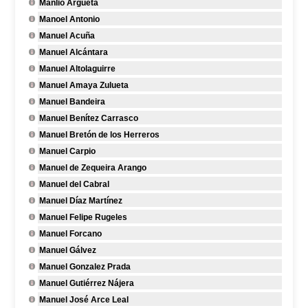
Manlio Argueta
Manoel Antonio
Manuel Acuña
Manuel Alcántara
Manuel Altolaguirre
Manuel Amaya Zulueta
Manuel Bandeira
Manuel Benítez Carrasco
Manuel Bretón de los Herreros
Manuel Carpio
Manuel de Zequeira Arango
Manuel del Cabral
Manuel Díaz Martínez
Manuel Felipe Rugeles
Manuel Forcano
Manuel Gálvez
Manuel Gonzalez Prada
Manuel Gutiérrez Nájera
Manuel José Arce Leal