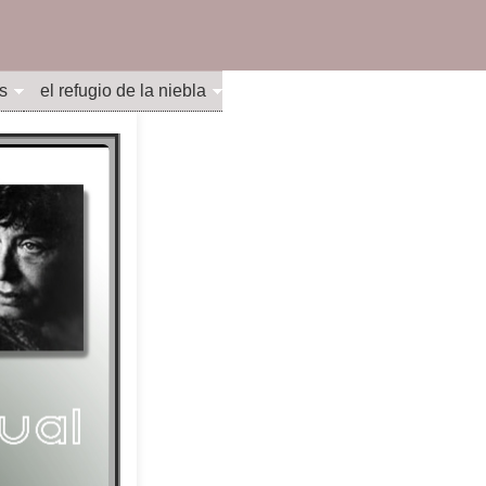
s
el refugio de la niebla