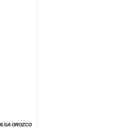
OLGA OROZCO