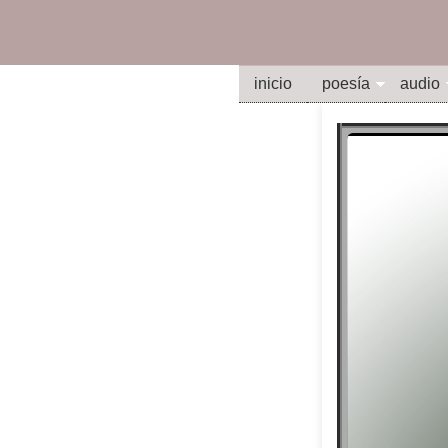
inicio
poesía
audio