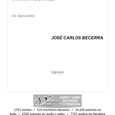
De:
Ejecuciones
JOSÉ CARLOS BECERRA
regresar
1552 poetas / 519 escritores literarios / 16,458 poemas en
texto / 4356 poemas en audio y video / 7787 audios de literatura