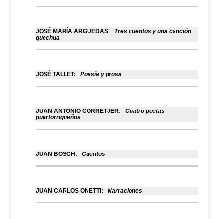
JOSÉ MARÍA ARGUEDAS:
Tres cuentos y una canción
quechua
JOSÉ TALLET:
Poesía y prosa
JUAN ANTONIO CORRETJER:
Cuatro poetas
puertorriqueños
JUAN BOSCH:
Cuentos
JUAN CARLOS ONETTI:
Narraciones