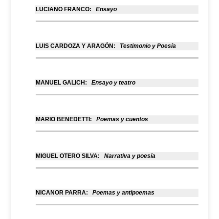
LUCIANO FRANCO:
Ensayo
LUIS CARDOZA Y ARAGÓN:
Testimonio y Poesía
MANUEL GALICH:
Ensayo y teatro
MARIO BENEDETTI:
Poemas y cuentos
MIGUEL OTERO SILVA:
Narrativa y poesía
NICANOR PARRA:
Poemas y antipoemas