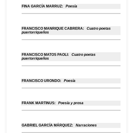
FINA GARCÍA MARRUZ:
Poesía
FRANCISCO MANRIQUE CABRERA:
Cuatro poetas
puertorriqueños
FRANCISCO MATOS PAOLI:
Cuatro poetas
puertorriqueños
FRANCISCO URONDO:
Poesía
FRANK MARTINUS:
Poesía y prosa
GABRIEL GARCÍA MÁRQUEZ:
Narraciones