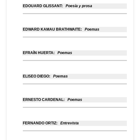
EDOUARD GLISSANT:
Poesía y prosa
EDWARD KAMAU BRATHWAITE:
Poemas
EFRAÍN HUERTA:
Poemas
ELISEO DIEGO:
Poemas
ERNESTO CARDENAL:
Poemas
FERNANDO ORTIZ:
Entrevista