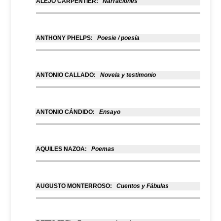
ALEJO CARPENTIER:
Narraciones
ANTHONY PHELPS:
Poesie / poesía
ANTONIO CALLADO:
Novela y testimonio
ANTONIO CÁNDIDO:
Ensayo
AQUILES NAZOA:
Poemas
AUGUSTO MONTERROSO:
Cuentos y Fábulas