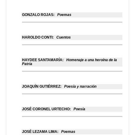
GONZALO ROJAS:
Poemas
HAROLDO CONTI:
Cuentos
HAYDEE SANTAMARÍA:
Homenaje a una heroína de la
Patria
JOAQUÍN GUTIÉRREZ:
Poesía y narración
JOSÉ CORONEL URTECHO:
Poesía
JOSÉ LEZAMA LIMA:
Poemas