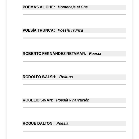
POEMAS AL CHE:
Homenaje al Che
POESÍA TRUNCA:
Poesía Trunca
ROBERTO FERNÁNDEZ RETAMAR:
Poesía
RODOLFO WALSH:
Relatos
ROGELIO SINAN:
Poesía y narración
ROQUE DALTON:
Poesía