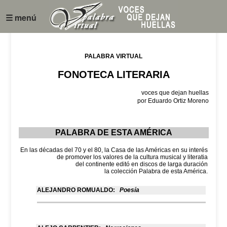
☰ menú
PALABRA VIRTUAL
FONOTECA LITERARIA
voces que dejan huellas
por Eduardo Ortiz Moreno
PALABRA DE ESTA AMÉRICA
En las décadas del 70 y el 80, la Casa de las Américas en su interés
de promover los valores de la cultura musical y literatia
del continente editó en discos de larga duración
la colección Palabra de esta América.
ALEJANDRO ROMUALDO:
Poesía