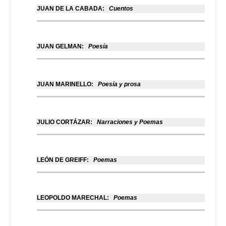
JUAN DE LA CABADA:
Cuentos
JUAN GELMAN:
Poesía
JUAN MARINELLO:
Poesía y prosa
JULIO CORTÁZAR:
Narraciones y Poemas
LEÓN DE GREIFF:
Poemas
LEOPOLDO MARECHAL:
Poemas