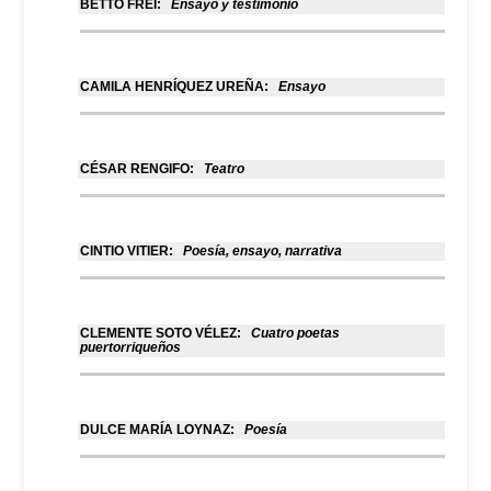
BETTO FREI:
Ensayo y testimonio
CAMILA HENRÍQUEZ UREÑA:
Ensayo
CÉSAR RENGIFO:
Teatro
CINTIO VITIER:
Poesía, ensayo, narrativa
CLEMENTE SOTO VÉLEZ:
Cuatro poetas
puertorriqueños
DULCE MARÍA LOYNAZ:
Poesía