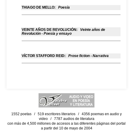
THIAGO DE MELLO:
Poesía
VEINTE AÑOS DE REVOLUCIÓN:
Veinte años de
Revolución - Poesía y ensayo
VÍCTOR STAFFORD REID:
Prose fiction - Narrativa
1552 poetas / 519 escritores literarios / 4356 poemas en audio y
video / 7787 audios de literatura
con más de 4,500 millones de accesos a las diferentes páginas del portal
a partir del 10 de mayo de 2004