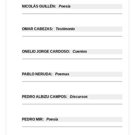
NICOLÁS GUILLÉN:
Poesía
OMAR CABEZAS:
Testimonio
ONELIO JORGE CARDOSO:
Cuentos
PABLO NERUDA:
Poemas
PEDRO ALBIZU CAMPOS:
Discursos
PEDRO MIR:
Poesía