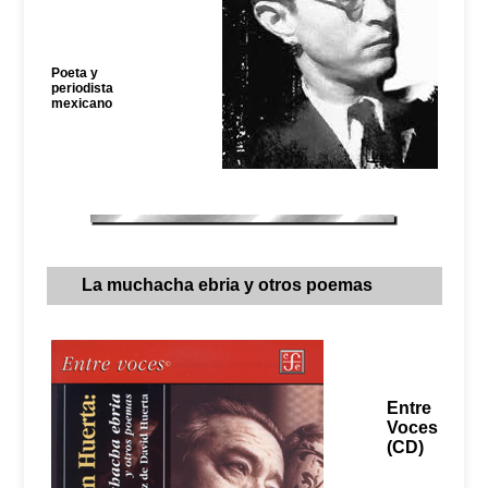
Poeta y
periodista
mexicano
La muchacha ebria y otros poemas
Entre
Voces
(CD)