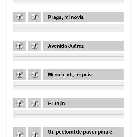
Praga, mi novia
Avenida Juárez
Mi país, oh, mi país
El Tajín
Un pectoral de pavor para el