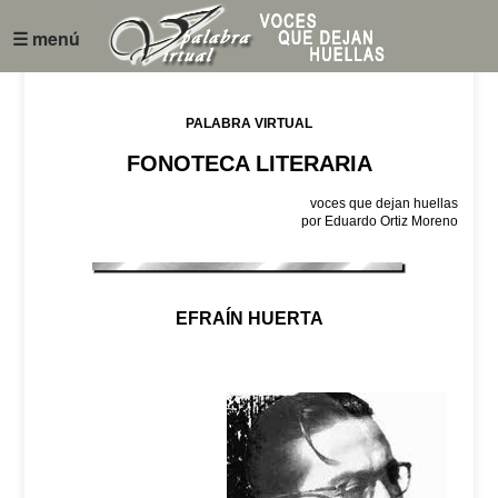
☰ menú
PALABRA VIRTUAL
FONOTECA LITERARIA
voces que dejan huellas
por Eduardo Ortiz Moreno
EFRAÍN HUERTA