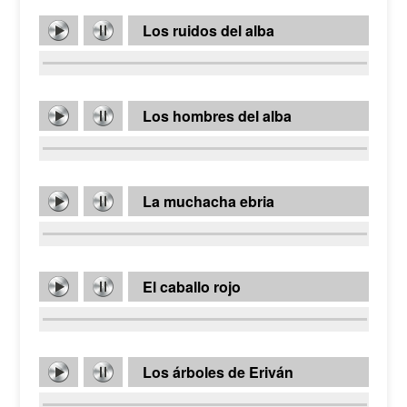
Los ruidos del alba
Los hombres del alba
La muchacha ebria
El caballo rojo
Los árboles de Eriván