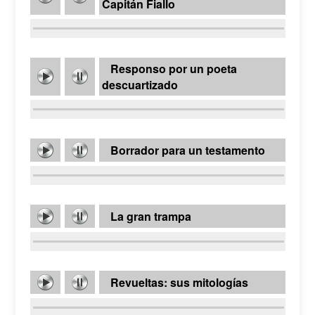
Capitán Fiallo
Responso por un poeta
descuartizado
Borrador para un testamento
La gran trampa
Revueltas: sus mitologías