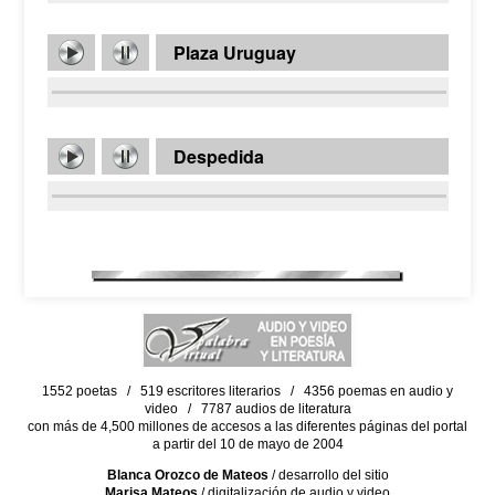
Plaza Uruguay
Despedida
1552 poetas / 519 escritores literarios / 4356 poemas en audio y
video / 7787 audios de literatura
con más de 4,500 millones de accesos a las diferentes páginas del portal
a partir del 10 de mayo de 2004
Blanca Orozco de Mateos
/ desarrollo del sitio
Marisa Mateos
/ digitalización de audio y video