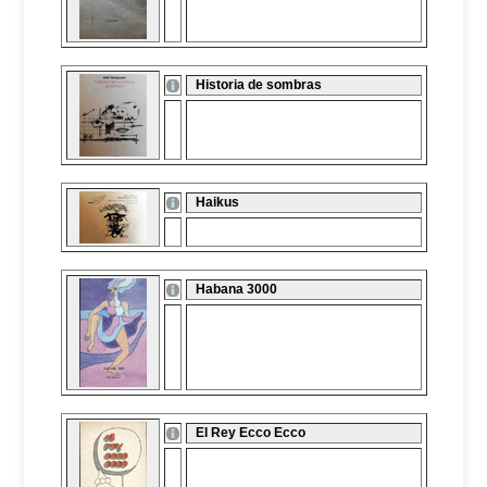
Historia de sombras
Haikus
Habana 3000
El Rey Ecco Ecco