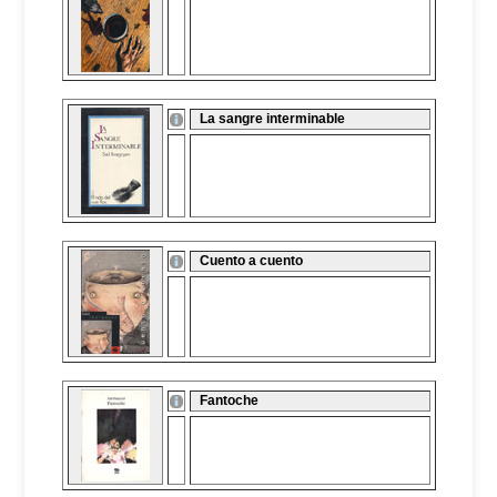
La sangre interminable
Cuento a cuento
Fantoche