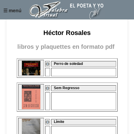
☰ menú
Héctor Rosales
libros y plaquettes en formato pdf
Perro de soledad
Sem Regresso
Límite