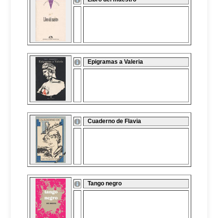
Epigramas a Valeria
Cuaderno de Flavia
Tango negro