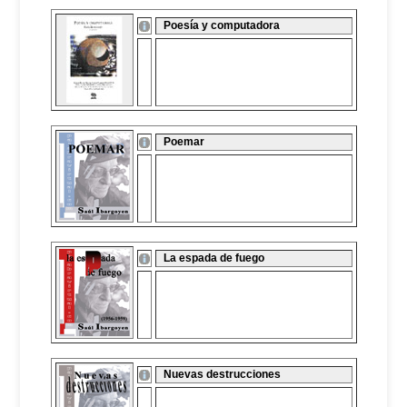
Poesía y computadora
Poemar
La espada de fuego
Nuevas destrucciones