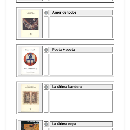
Amor de todos
Poeta + poeta
La última bandera
La última copa