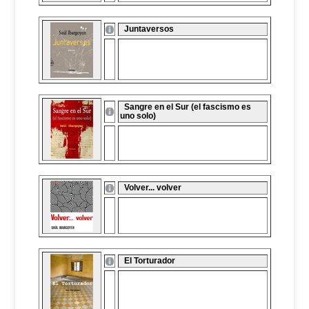
Juntaversos
Sangre en el Sur (el fascismo es
uno solo)
Volver... volver
El Torturador