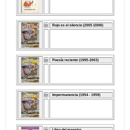
Rojo es el silencio (2005 /2006)
Poesía reciente (1995-2003)
Impermanencia (1954 - 1959)
Libro del maestro