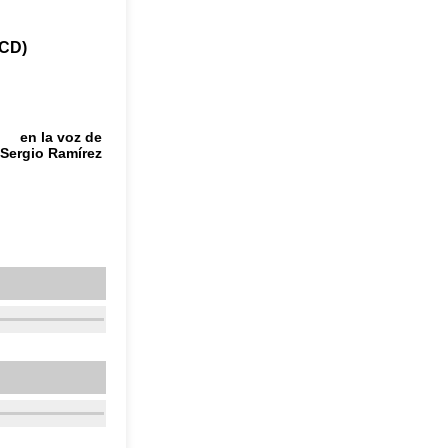
(CD)
en la voz de
Sergio Ramírez