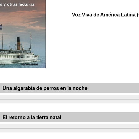
Voz Viva de América Latina 
Una algarabía de perros en la noche
El retorno a la tierra natal