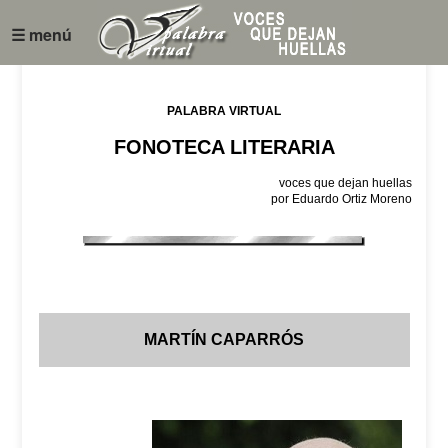
☰ menú
PALABRA VIRTUAL
FONOTECA LITERARIA
voces que dejan huellas
por Eduardo Ortiz Moreno
MARTÍN CAPARRÓS