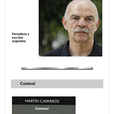
Periodista y
escritor
argentino
Comosí