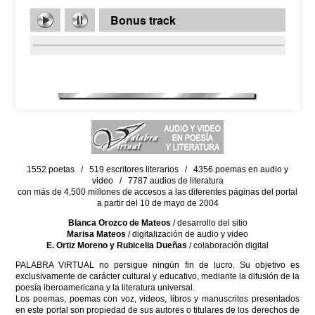
Bonus track
1552 poetas / 519 escritores literarios / 4356 poemas en audio y
video / 7787 audios de literatura
con más de 4,500 millones de accesos a las diferentes páginas del portal
a partir del 10 de mayo de 2004
Blanca Orozco de Mateos
/ desarrollo del sitio
Marisa Mateos
/ digitalización de audio y video
E. Ortiz Moreno y Rubicelia Dueñas
/ colaboración digital
PALABRA VIRTUAL no persigue ningún fin de lucro. Su objetivo es
exclusivamente de carácter cultural y educativo, mediante la difusión de la
poesía iberoamericana y la literatura universal.
Los poemas, poemas con voz, videos, libros y manuscritos presentados
en este portal son propiedad de sus autores o titulares de los derechos de