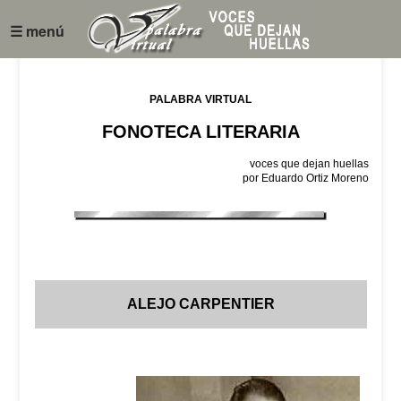
☰ menú
PALABRA VIRTUAL
FONOTECA LITERARIA
voces que dejan huellas
por Eduardo Ortiz Moreno
ALEJO CARPENTIER