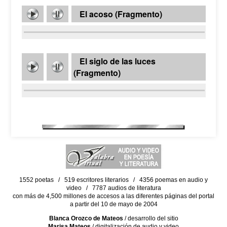
El acoso (Fragmento)
El siglo de las luces
(Fragmento)
1552 poetas / 519 escritores literarios / 4356 poemas en audio y
video / 7787 audios de literatura
con más de 4,500 millones de accesos a las diferentes páginas del portal
a partir del 10 de mayo de 2004
Blanca Orozco de Mateos
/ desarrollo del sitio
Marisa Mateos
/ digitalización de audio y video