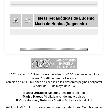
Ideas pedagógicas de Eugenio
María de Hostos (fragmento)
1552 poetas / 519 escritores literarios / 4356 poemas en audio y
video / 7787 audios de literatura
con más de 4,500 millones de accesos a las diferentes páginas del portal
a partir del 10 de mayo de 2004
Blanca Orozco de Mateos
/ desarrollo del sitio
Marisa Mateos
/ digitalización de audio y video
E. Ortiz Moreno y Rubicelia Dueñas
/ colaboración digital
PALABRA VIRTUAL no persigue ningún fin de lucro. Su objetivo es