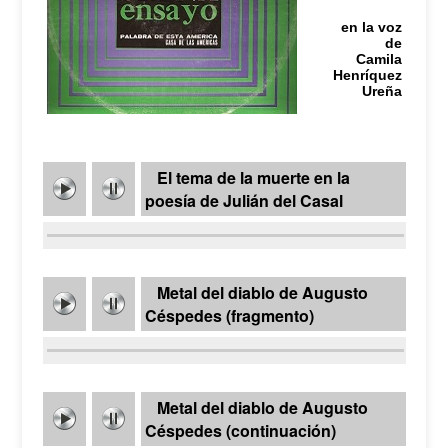
en la voz
de
Camila
Henríquez
Ureña
El tema de la muerte en la
poesía de Julián del Casal
Metal del diablo de Augusto
Céspedes (fragmento)
Metal del diablo de Augusto
Céspedes (continuación)