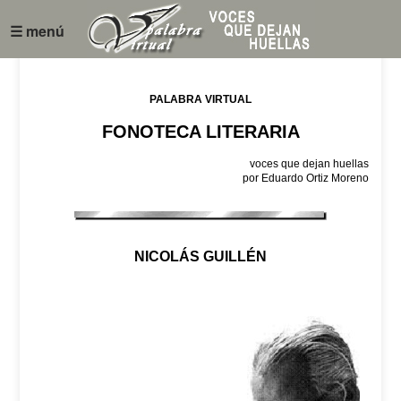
☰ menú
PALABRA VIRTUAL
FONOTECA LITERARIA
voces que dejan huellas
por Eduardo Ortiz Moreno
NICOLÁS GUILLÉN