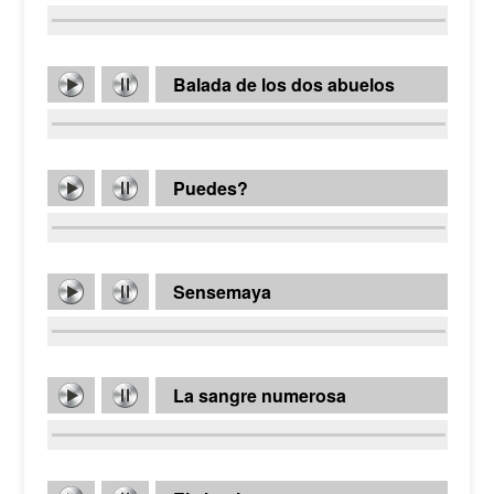
Balada de los dos abuelos
Puedes?
Sensemaya
La sangre numerosa