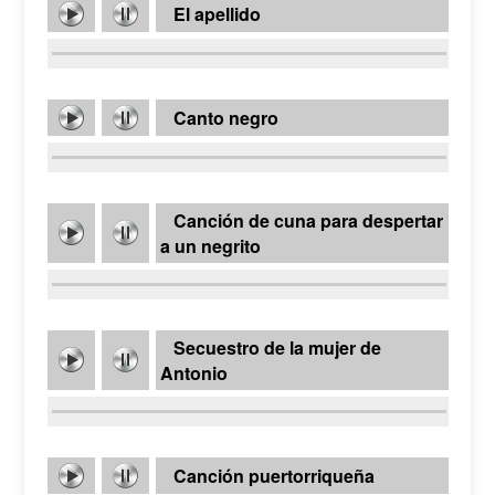
El apellido
Canto negro
Canción de cuna para despertar
a un negrito
Secuestro de la mujer de
Antonio
Canción puertorriqueña