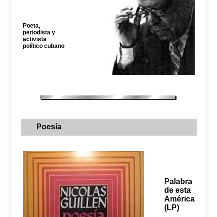
Poeta,
periodista y
activista
político cubano
Poesía
Palabra
de esta
América
(LP)