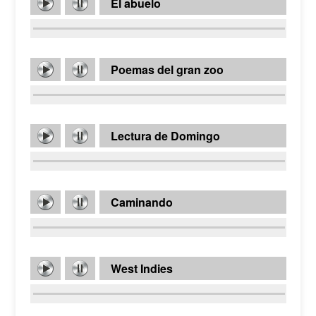
El abuelo
Poemas del gran zoo
Lectura de Domingo
Caminando
West Indies