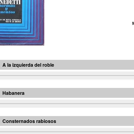
A la izquierda del roble
Habanera
Consternados rabiosos