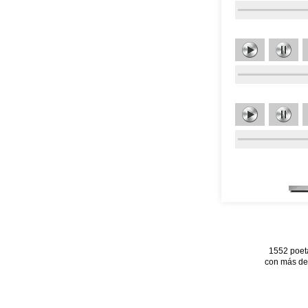
1552 poet
con más de 