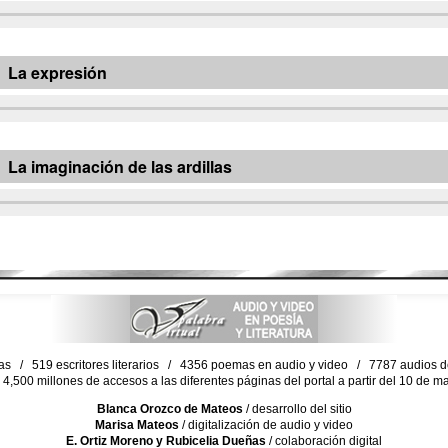
La expresión
La imaginación de las ardillas
as / 519 escritores literarios / 4356 poemas en audio y video / 7787 audios de 
4,500 millones de accesos a las diferentes páginas del portal a partir del 10 de 
Blanca Orozco de Mateos
/ desarrollo del sitio
Marisa Mateos
/ digitalización de audio y video
E. Ortiz Moreno y Rubicelia Dueñas
/ colaboración digital