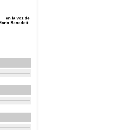
en la voz de
Mario Benedetti