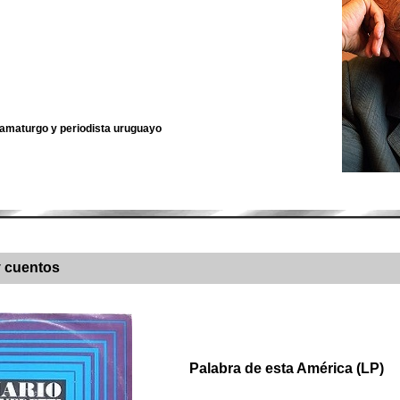
dramaturgo y periodista uruguayo
 cuentos
Palabra de esta América (LP)