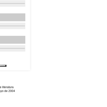
literatura
mayo de 2004