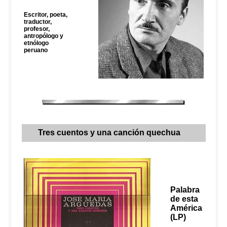
Escritor, poeta,
traductor,
profesor,
antropólogo y
etnólogo
peruano
Tres cuentos y una canción quechua
Palabra
de esta
América
(LP)