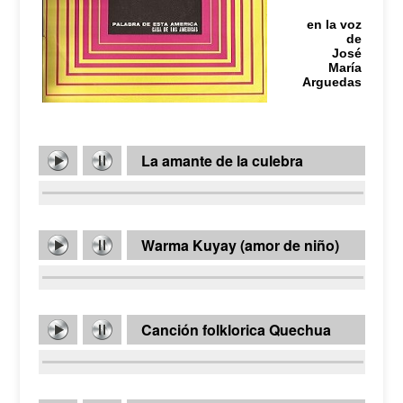
en la voz
de
José
María
Arguedas
La amante de la culebra
Warma Kuyay (amor de niño)
Canción folklorica Quechua