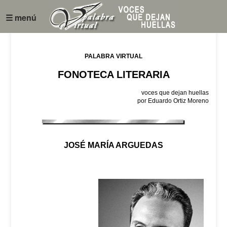
☰ menú
PALABRA VIRTUAL
FONOTECA LITERARIA
voces que dejan huellas
por Eduardo Ortiz Moreno
JOSÉ MARÍA ARGUEDAS