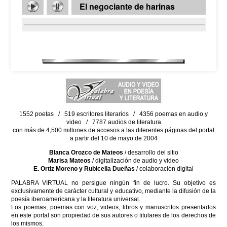
El negociante de harinas
1552 poetas / 519 escritores literarios / 4356 poemas en audio y
video / 7787 audios de literatura
con más de 4,500 millones de accesos a las diferentes páginas del portal
a partir del 10 de mayo de 2004
Blanca Orozco de Mateos
/ desarrollo del sitio
Marisa Mateos
/ digitalización de audio y video
E. Ortiz Moreno y Rubicelia Dueñas
/ colaboración digital
PALABRA VIRTUAL no persigue ningún fin de lucro. Su objetivo es
exclusivamente de carácter cultural y educativo, mediante la difusión de la
poesía iberoamericana y la literatura universal.
Los poemas, poemas con voz, videos, libros y manuscritos presentados
en este portal son propiedad de sus autores o titulares de los derechos de
los mismos.