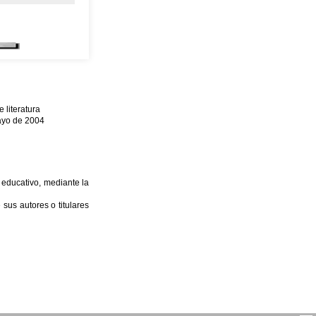
literatura
mayo de 2004
 educativo, mediante la
sus autores o titulares