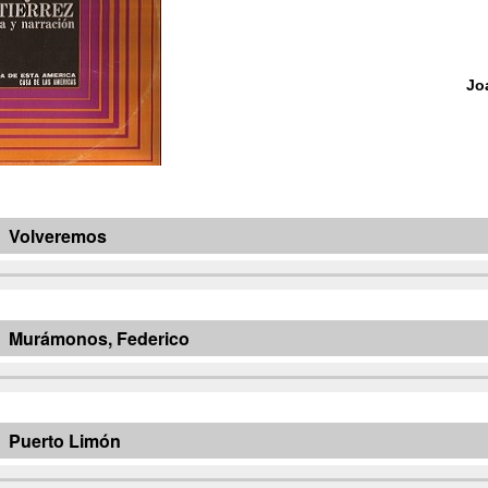
Jo
Volveremos
Murámonos, Federico
Puerto Limón