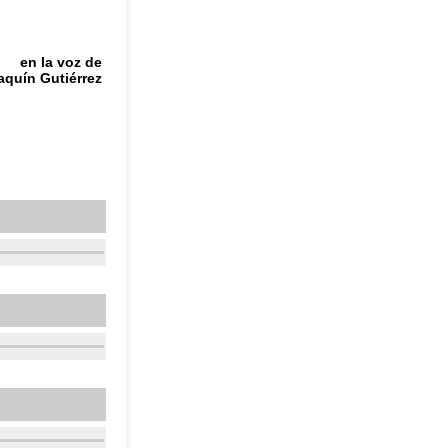
en la voz de
aquín Gutiérrez