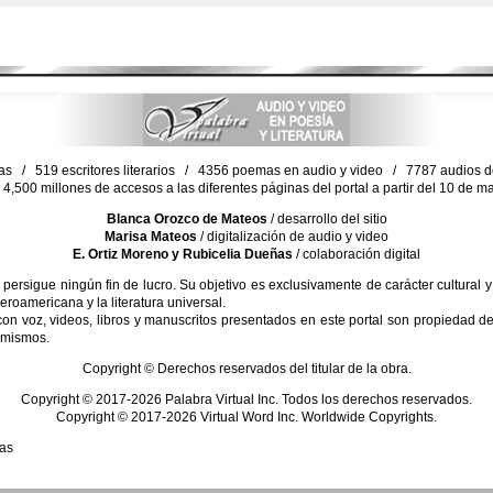
as / 519 escritores literarios / 4356 poemas en audio y video / 7787 audios de 
4,500 millones de accesos a las diferentes páginas del portal a partir del 10 de 
Blanca Orozco de Mateos
/ desarrollo del sitio
Marisa Mateos
/ digitalización de audio y video
E. Ortiz Moreno y Rubicelia Dueñas
/ colaboración digital
sigue ningún fin de lucro. Su objetivo es exclusivamente de carácter cultural y
beroamericana y la literatura universal.
 voz, videos, libros y manuscritos presentados en este portal son propiedad de 
 mismos.
Copyright © Derechos reservados del titular de la obra.
Copyright © 2017-2026 Palabra Virtual Inc. Todos los derechos reservados.
Copyright © 2017-2026 Virtual Word Inc. Worldwide Copyrights.
cas