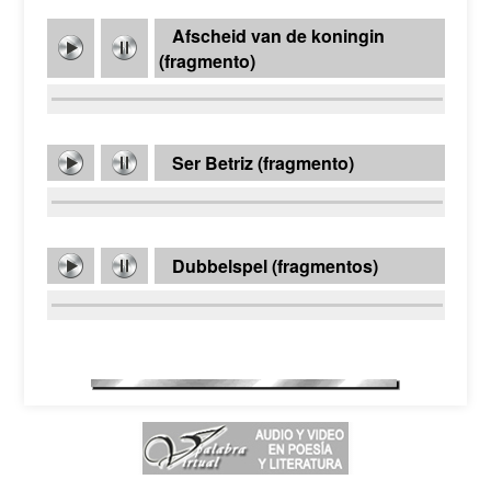
Afscheid van de koningin
(fragmento)
Ser Betriz (fragmento)
Dubbelspel (fragmentos)