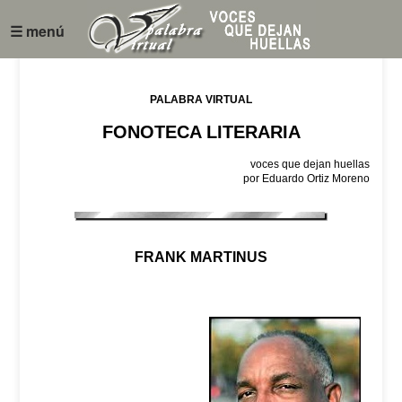
☰ menú
PALABRA VIRTUAL
FONOTECA LITERARIA
voces que dejan huellas
por Eduardo Ortiz Moreno
FRANK MARTINUS