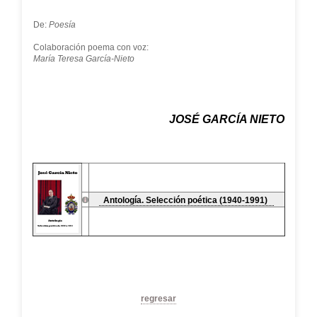
De:
Poesía
Colaboración poema con voz:
María Teresa García-Nieto
JOSÉ GARCÍA NIETO
Antología. Selección poética (1940-1991)
regresar