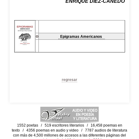
ENRIQUE DÍEZ-CANEDO
Epigramas Americanos
regresar
1552 poetas / 519 escritores literarios / 16,458 poemas en
texto / 4356 poemas en audio y video / 7787 audios de literatura
con más de 4,500 millones de accesos a las diferentes páginas del