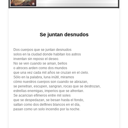
Se juntan desnudos
Dos cuerpos que se juntan desnudos
solos en la ciudad donde habitan los astros
inventan sin reposo el deseo.
No se ven cuando se aman, bellos
o atroces arden como dos mundos
que una vez cada mil años se cruzan en el cielo.
Sólo en la palabra, luna inútil, miramos
cómo nuestros cuerpos son cuando se abrazan,
se penetran, escupen, sangran, rocas que se destrozan,
estrellas enemigas, imperios que se afrentan.
Se acarician efímeros entre mil soles
que se despedazan, se besan hasta el fondo,
saltan como dos delfines blancos en el día,
pasan como un solo incendio por la noche.