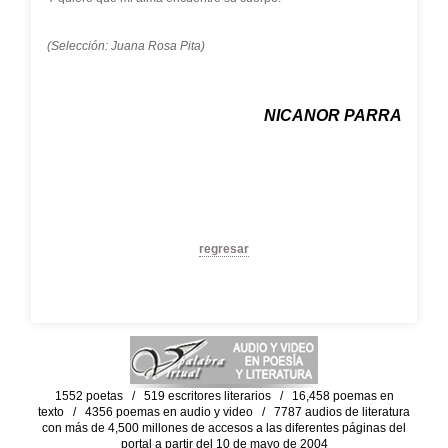
(Selección: Juana Rosa Pita)
NICANOR PARRA
regresar
1552 poetas / 519 escritores literarios / 16,458 poemas en
texto / 4356 poemas en audio y video / 7787 audios de literatura
con más de 4,500 millones de accesos a las diferentes páginas del
portal a partir del 10 de mayo de 2004