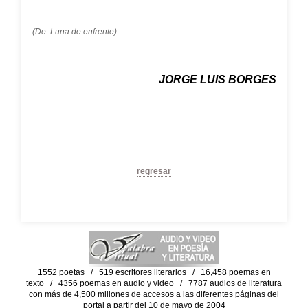
(De: Luna de enfrente)
JORGE LUIS BORGES
regresar
1552 poetas / 519 escritores literarios / 16,458 poemas en
texto / 4356 poemas en audio y video / 7787 audios de literatura
con más de 4,500 millones de accesos a las diferentes páginas del
portal a partir del 10 de mayo de 2004