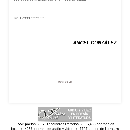
De:
Grado elemental
ANGEL GONZÁLEZ
regresar
1552 poetas / 519 escritores literarios / 16,458 poemas en
texto / 4356 poemas en audio y video / 7787 audios de literatura