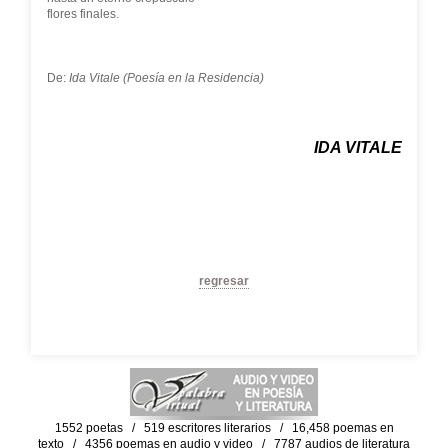
flores finales.
De:
Ida Vitale (Poesía en la Residencia)
IDA VITALE
regresar
1552 poetas / 519 escritores literarios / 16,458 poemas en
texto / 4356 poemas en audio y video / 7787 audios de literatura