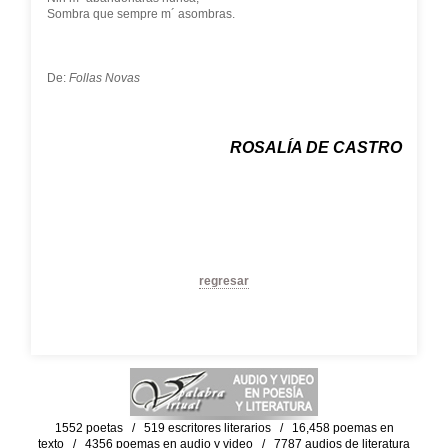
Sombra que sempre m´ asombras.
De:
Follas Novas
ROSALÍA DE CASTRO
regresar
1552 poetas / 519 escritores literarios / 16,458 poemas en
texto / 4356 poemas en audio y video / 7787 audios de literatura