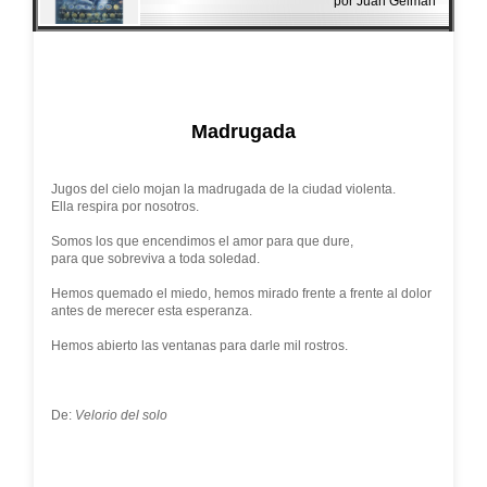
por Juan Gelman
Madrugada
Jugos del cielo mojan la madrugada de la ciudad violenta.
Ella respira por nosotros.
Somos los que encendimos el amor para que dure,
para que sobreviva a toda soledad.
Hemos quemado el miedo, hemos mirado frente a frente al dolor
antes de merecer esta esperanza.
Hemos abierto las ventanas para darle mil rostros.
De:
Velorio del solo