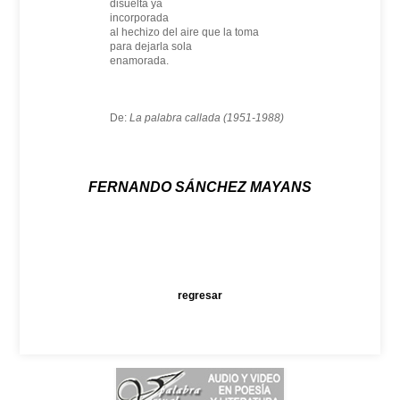
disuelta ya
incorporada
al hechizo del aire que la toma
para dejarla sola
enamorada.
De:
La palabra callada (1951-1988)
FERNANDO SÁNCHEZ MAYANS
regresar