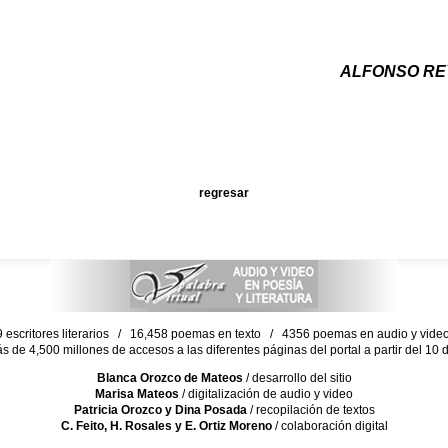
ALFONSO RE
regresar
escritores literarios / 16,458 poemas en texto / 4356 poemas en audio y vid
ás de 4,500 millones de accesos a las diferentes páginas del portal a partir del 1
Blanca Orozco de Mateos
/ desarrollo del sitio
Marisa Mateos
/ digitalización de audio y video
Patricia Orozco y Dina Posada
/ recopilación de textos
C. Feito, H. Rosales y E. Ortiz Moreno
/ colaboración digital