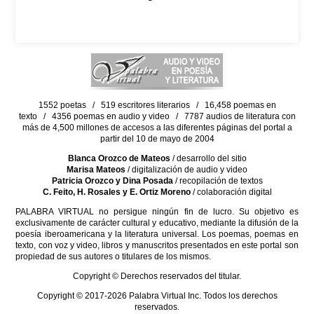
1552 poetas / 519 escritores literarios / 16,458 poemas en
texto / 4356 poemas en audio y video / 7787 audios de literatura con
más de 4,500 millones de accesos a las diferentes páginas del portal a
partir del 10 de mayo de 2004
Blanca Orozco de Mateos
/ desarrollo del sitio
Marisa Mateos
/ digitalización de audio y video
Patricia Orozco y Dina Posada
/ recopilación de textos
C. Feito, H. Rosales y E. Ortiz Moreno
/ colaboración digital
PALABRA VIRTUAL no persigue ningún fin de lucro. Su objetivo es
exclusivamente de carácter cultural y educativo, mediante la difusión de la
poesía iberoamericana y la literatura universal. Los poemas, poemas en
texto, con voz y video, libros y manuscritos presentados en este portal son
propiedad de sus autores o titulares de los mismos.
Copyright © Derechos reservados del titular.
Copyright © 2017-2026 Palabra Virtual Inc. Todos los derechos
reservados.