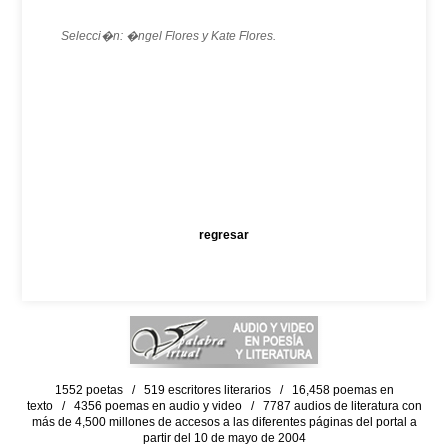
Selecci�n: �ngel Flores y Kate Flores.
regresar
1552 poetas / 519 escritores literarios / 16,458 poemas en
texto / 4356 poemas en audio y video / 7787 audios de literatura con
más de 4,500 millones de accesos a las diferentes páginas del portal a
partir del 10 de mayo de 2004