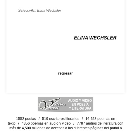
Selecci�n: Elina Wechsler
ELINA WECHSLER
regresar
1552 poetas / 519 escritores literarios / 16,458 poemas en
texto / 4356 poemas en audio y video / 7787 audios de literatura con
más de 4,500 millones de accesos a las diferentes páginas del portal a