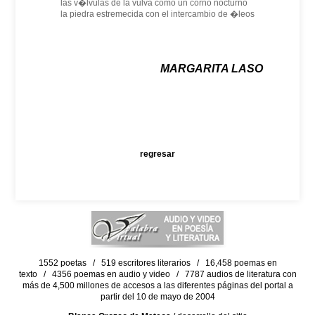
las v�lvulas de la vulva como un corno nocturno
la piedra estremecida con el intercambio de �leos
MARGARITA LASO
regresar
1552 poetas / 519 escritores literarios / 16,458 poemas en
texto / 4356 poemas en audio y video / 7787 audios de literatura con
más de 4,500 millones de accesos a las diferentes páginas del portal a
partir del 10 de mayo de 2004