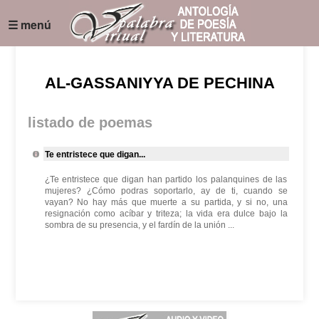
☰ menú
AL-GASSANIYYA DE PECHINA
listado de poemas
Te entristece que digan...
¿Te entristece que digan han partido los palanquines de las
mujeres? ¿Cómo podras soportarlo, ay de ti, cuando se
vayan? No hay más que muerte a su partida, y si no, una
resignación como acíbar y triteza; la vida era dulce bajo la
sombra de su presencia, y el fardín de la unión ...