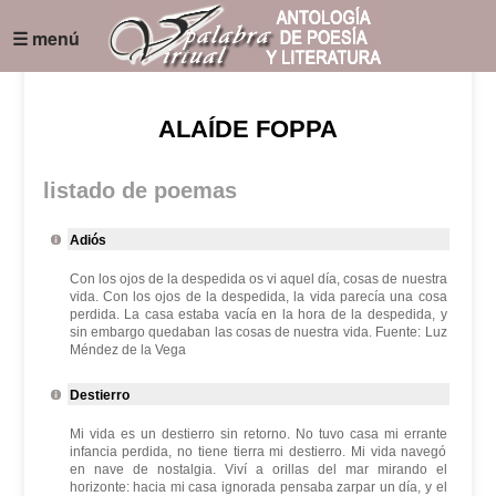
☰ menú
ALAÍDE FOPPA
listado de poemas
Adiós
Con los ojos de la despedida os vi aquel día, cosas de nuestra
vida. Con los ojos de la despedida, la vida parecía una cosa
perdida. La casa estaba vacía en la hora de la despedida, y
sin embargo quedaban las cosas de nuestra vida. Fuente: Luz
Méndez de la Vega
Destierro
Mi vida es un destierro sin retorno. No tuvo casa mi errante
infancia perdida, no tiene tierra mi destierro. Mi vida navegó
en nave de nostalgia. Viví a orillas del mar mirando el
horizonte: hacia mi casa ignorada pensaba zarpar un día, y el