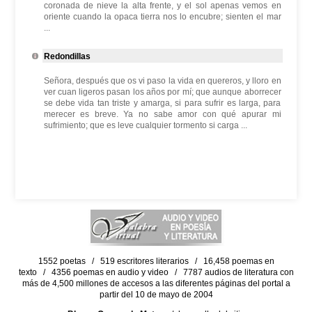
coronada de nieve la alta frente, y el sol apenas vemos en
oriente cuando la opaca tierra nos lo encubre; sienten el mar
...
Redondillas
Señora, después que os vi paso la vida en quereros, y lloro en
ver cuan ligeros pasan los años por mí; que aunque aborrecer
se debe vida tan triste y amarga, si para sufrir es larga, para
merecer es breve. Ya no sabe amor con qué apurar mi
sufrimiento; que es leve cualquier tormento si carga ...
1552 poetas / 519 escritores literarios / 16,458 poemas en
texto / 4356 poemas en audio y video / 7787 audios de literatura con
más de 4,500 millones de accesos a las diferentes páginas del portal a
partir del 10 de mayo de 2004