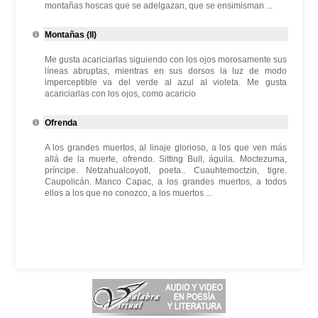
montañas hoscas que se adelgazan, que se ensimisman ...
Montañas (II)
Me gusta acariciarlas siguiendo con los ojos morosamente sus
líneas abruptas, mientras en sus dorsos la luz de modo
imperceptible va del verde al azul al violeta. Me gusta
acariciarlas con los ojos, como acaricio
Ofrenda
A los grandes muertos, al linaje glorioso, a los que ven más
allá de la muerte, ofrendo. Sitting Bull, águila. Moctezuma,
príncipe. Netzahualcoyotl, poeta.. Cuauhtemoctzin, tigre.
Caupolicán. Manco Capac, a los grandes muertos, a todos
ellos a los que no conozco, a los muertos ...