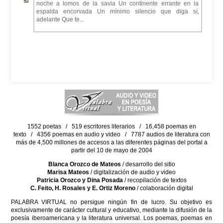
noche a lomos de la savia Un continente errante en la
espalda encorvada Un mínimo silencio que diga sí,
adelante Que te...
1552 poetas / 519 escritores literarios / 16,458 poemas en
texto / 4356 poemas en audio y video / 7787 audios de literatura con
más de 4,500 millones de accesos a las diferentes páginas del portal a
partir del 10 de mayo de 2004
Blanca Orozco de Mateos
/ desarrollo del sitio
Marisa Mateos
/ digitalización de audio y video
Patricia Orozco y Dina Posada
/ recopilación de textos
C. Feito, H. Rosales y E. Ortiz Moreno
/ colaboración digital
PALABRA VIRTUAL no persigue ningún fin de lucro. Su objetivo es
exclusivamente de carácter cultural y educativo, mediante la difusión de la
poesía iberoamericana y la literatura universal. Los poemas, poemas en