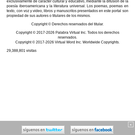
exclusivamente de carácter cultural y educativo, mediante la difusión de la
poesía iberoamericana y la literatura universal. Los poemas, poemas en
texto, con voz y video, libros y manuscritos presentados en este portal son
propiedad de sus autores o titulares de los mismos.
Copyright © Derechos reservados del titular.
Copyright © 2017-2026 Palabra Virtual Inc. Todos los derechos
reservados.
Copyright © 2017-2026 Virtual Word Inc. Worldwide Copyrights.
29,388,801
visitas
×