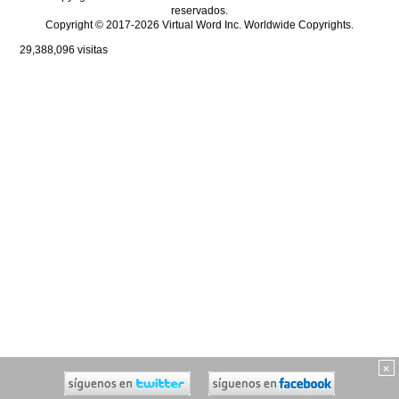
reservados.
Copyright © 2017-2026 Virtual Word Inc. Worldwide Copyrights.
29,388,096
visitas
×